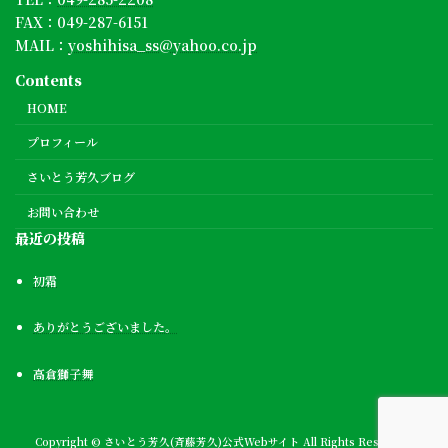
FAX：049-287-6151
MAIL：
yoshihisa_ss@yahoo.co.jp
Contents
HOME
プロフィール
さいとう芳久ブログ
お問い合わせ
最近の投稿
初霜
ありがとうございました。
高倉獅子舞
Copyright © さいとう芳久(斉藤芳久)公式Webサイト All Rights Reserved.