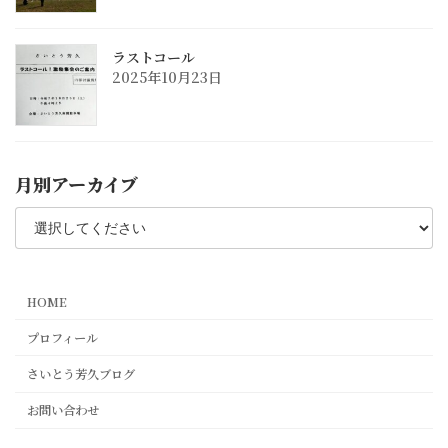
ラストコール
2025年10月23日
月別アーカイブ
HOME
プロフィール
さいとう芳久ブログ
お問い合わせ