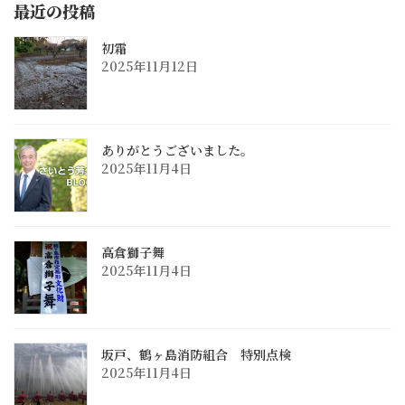
最近の投稿
初霜
2025年11月12日
ありがとうございました。
2025年11月4日
高倉獅子舞
2025年11月4日
坂戸、鶴ヶ島消防組合 特別点検
2025年11月4日