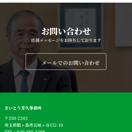
お問い合わせ
応援メッセージをお待ちしております
メールでのお問い合わせ
さいとう芳久事務所
〒350-2202
埼玉県鶴ヶ島市五味ヶ谷152-10
TEL：
049-285-2208