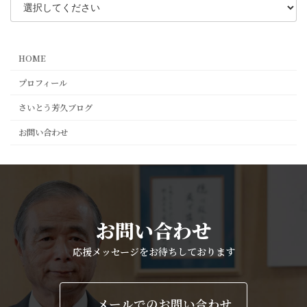
HOME
プロフィール
さいとう芳久ブログ
お問い合わせ
お問い合わせ
応援メッセージをお待ちしております
メールでのお問い合わせ