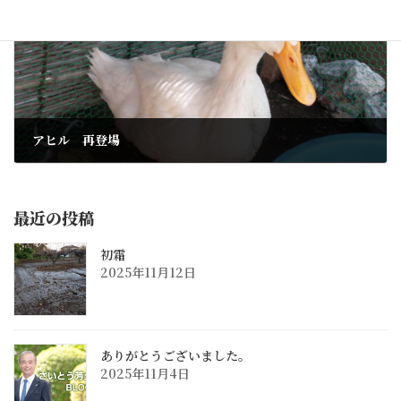
アヒル 再登場
2010年6月21日
最近の投稿
初霜
2025年11月12日
ありがとうございました。
2025年11月4日