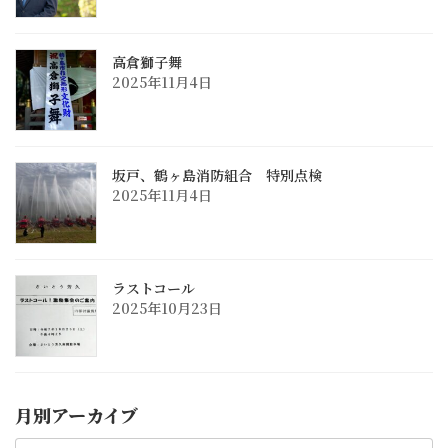
高倉獅子舞
2025年11月4日
坂戸、鶴ヶ島消防組合 特別点検
2025年11月4日
ラストコール
2025年10月23日
月別アーカイブ