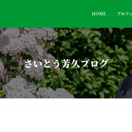
HOME
プロフ
さいとう芳久ブログ