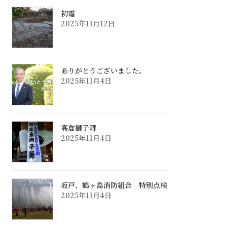
初霜
2025年11月12日
ありがとうございました。
2025年11月4日
高倉獅子舞
2025年11月4日
坂戸、鶴ヶ島消防組合 特別点検
2025年11月4日