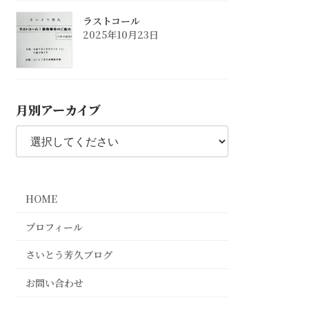
ラストコール
2025年10月23日
月別アーカイブ
HOME
プロフィール
さいとう芳久ブログ
お問い合わせ