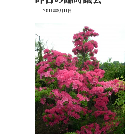
2011年5月11日