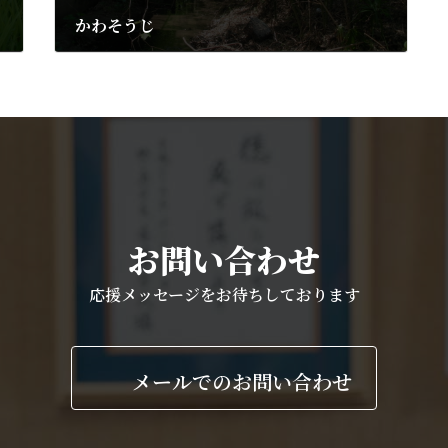
かわそうじ
2011年5月15日
お問い合わせ
応援メッセージをお待ちしております
メールでのお問い合わせ