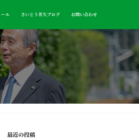
ィール
さいとう芳久ブログ
お問い合わせ
最近の投稿