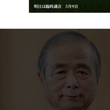
明日は臨時議会 5月9日
2011年5月10日