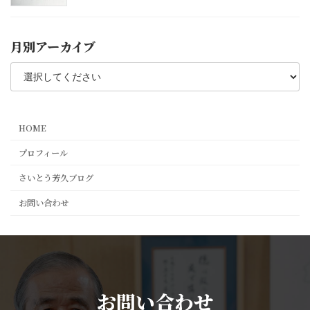
月別アーカイブ
HOME
プロフィール
さいとう芳久ブログ
お問い合わせ
お問い合わせ