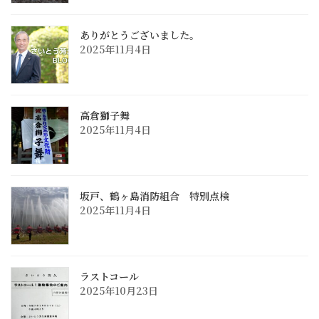
ありがとうございました。
2025年11月4日
高倉獅子舞
2025年11月4日
坂戸、鶴ヶ島消防組合 特別点検
2025年11月4日
ラストコール
2025年10月23日