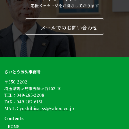
応援メッセージをお待ちしております
メールでのお問い合わせ
さいとう芳久事務所
〒350-2202
埼玉県鶴ヶ島市五味ヶ谷152-10
TEL：
049-285-2208
FAX：049-287-6151
MAIL：
yoshihisa_ss@yahoo.co.jp
Contents
HOME