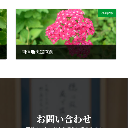
次の記事
開催地決定直前
2013年9月6日
お問い合わせ