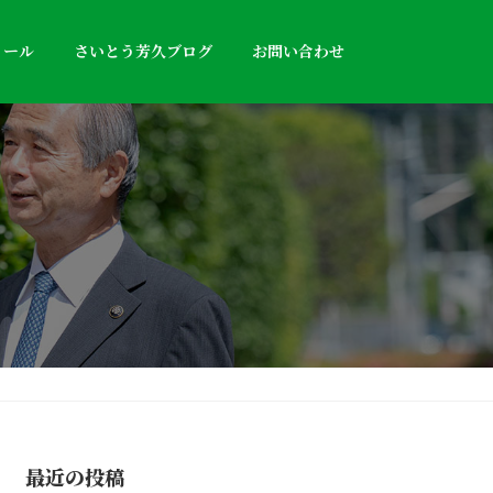
ィール
さいとう芳久ブログ
お問い合わせ
最近の投稿