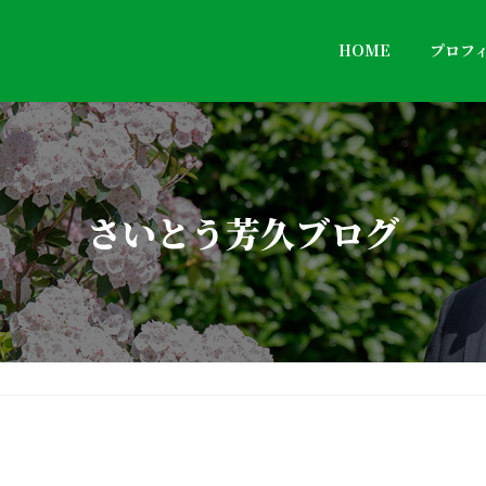
HOME
プロフ
さいとう芳久ブログ