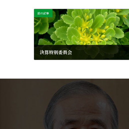
前の記事
決算特別委員会
2013年9月2日