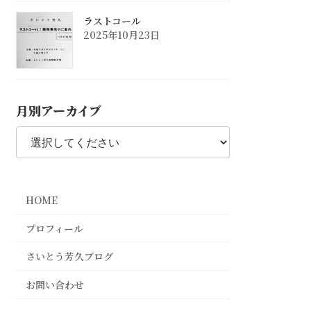
ラストコール
2025年10月23日
月別アーカイブ
HOME
プロフィール
さいとう芳久ブログ
お問い合わせ