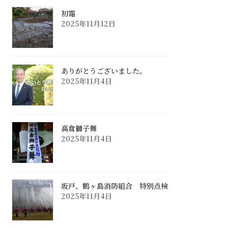
初霜
2025年11月12日
ありがとうございました。
2025年11月4日
高倉獅子舞
2025年11月4日
坂戸、鶴ヶ島消防組合 特別点検
2025年11月4日