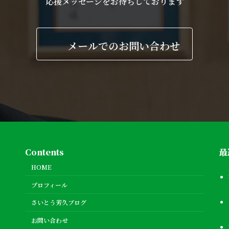
応援メッセージをお待ちしております
メールでのお問い合わせ
Contents
最
HOME
プロフィール
さいとう芳久ブログ
お問い合わせ