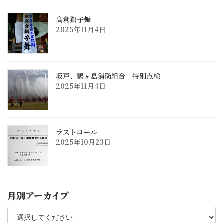
高倉獅子舞
2025年11月4日
坂戸、鶴ヶ島消防組合 特別点検
2025年11月4日
ラストコール
2025年10月23日
月別アーカイブ