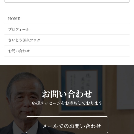
HOME
プロフィール
さいとう芳久ブログ
お問い合わせ
お問い合わせ
応援メッセージをお待ちしております
メールでのお問い合わせ