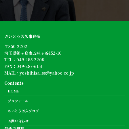
さいとう芳久事務所
〒350-2202
埼玉県鶴ヶ島市五味ヶ谷152-10
TEL：
049-285-2208
FAX：049-287-6151
MAIL：
yoshihisa_ss@yahoo.co.jp
Contents
HOME
プロフィール
さいとう芳久ブログ
お問い合わせ
最近の投稿