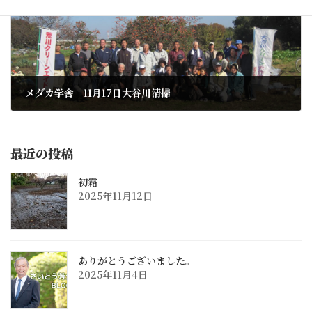
メダカ学舎 11月17日大谷川清掃
2013年11月21日
最近の投稿
初霜
2025年11月12日
ありがとうございました。
2025年11月4日