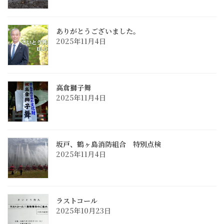
ありがとうございました。
2025年11月4日
高倉獅子舞
2025年11月4日
坂戸、鶴ヶ島消防組合 特別点検
2025年11月4日
ラストコール
2025年10月23日