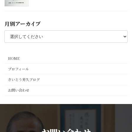
月別アーカイブ
HOME
プロフィール
さいとう芳久ブログ
お問い合わせ