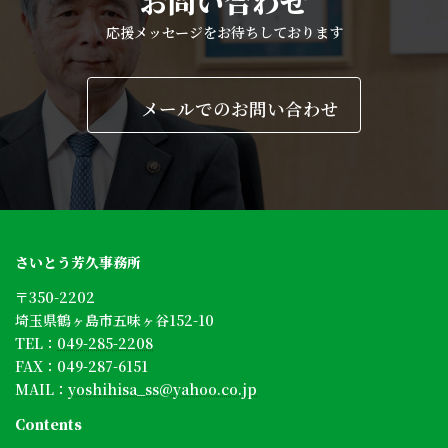
お問い合わせ
応援メッセージをお待ちしております
メールでのお問い合わせ
さいとう芳久事務所
〒350-2202
埼玉県鶴ヶ島市五味ヶ谷152-10
TEL：
049-285-2208
FAX：049-287-6151
MAIL：
yoshihisa_ss@yahoo.co.jp
Contents