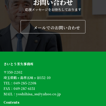
お問い合わせ
応援メッセージをお待ちしております
メールでのお問い合わせ
さいとう芳久事務所
〒350-2202
埼玉県鶴ヶ島市五味ヶ谷152-10
TEL：
049-285-2208
FAX：049-287-6151
MAIL：
yoshihisa_ss@yahoo.co.jp
Contents