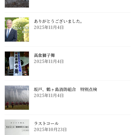
ありがとうございました。
2025年11月4日
高倉獅子舞
2025年11月4日
坂戸、鶴ヶ島消防組合 特別点検
2025年11月4日
ラストコール
2025年10月23日