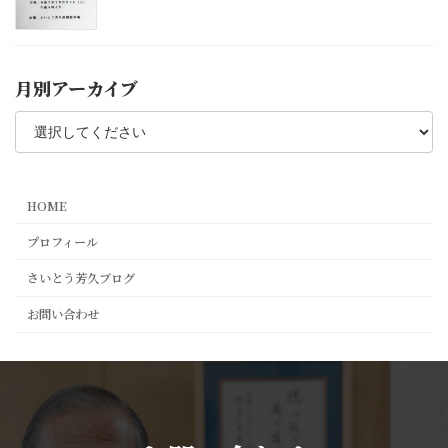
月別アーカイブ
HOME
プロフィール
さいとう芳久ブログ
お問い合わせ