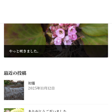
2015年3月14日
次の記事
やっと咲きました。
2015年3月18日
最近の投稿
初霜
2025年11月12日
ありがとうございました。