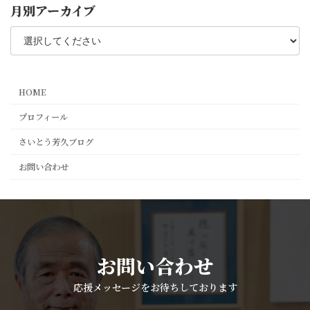
月別アーカイブ
HOME
プロフィール
さいとう芳久ブログ
お問い合わせ
お問い合わせ
応援メッセージをお待ちしております