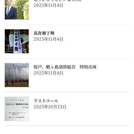
2025年11月4日
高倉獅子舞
2025年11月4日
坂戸、鶴ヶ島消防組合 特別点検
2025年11月4日
ラストコール
2025年10月23日