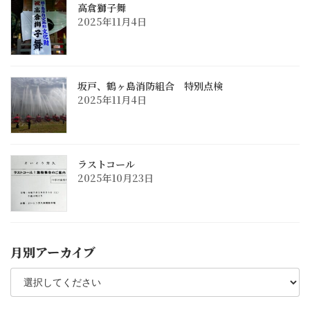
高倉獅子舞
2025年11月4日
坂戸、鶴ヶ島消防組合 特別点検
2025年11月4日
ラストコール
2025年10月23日
月別アーカイブ