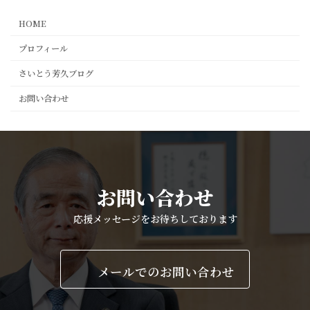
HOME
プロフィール
さいとう芳久ブログ
お問い合わせ
お問い合わせ
応援メッセージをお待ちしております
メールでのお問い合わせ