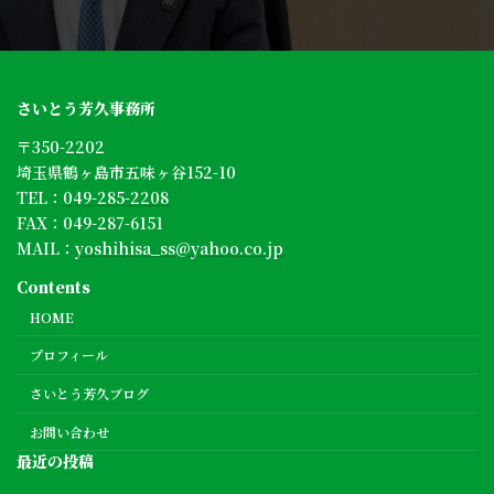
さいとう芳久事務所
〒350-2202
埼玉県鶴ヶ島市五味ヶ谷152-10
TEL：
049-285-2208
FAX：049-287-6151
MAIL：
yoshihisa_ss@yahoo.co.jp
Contents
HOME
プロフィール
さいとう芳久ブログ
お問い合わせ
最近の投稿