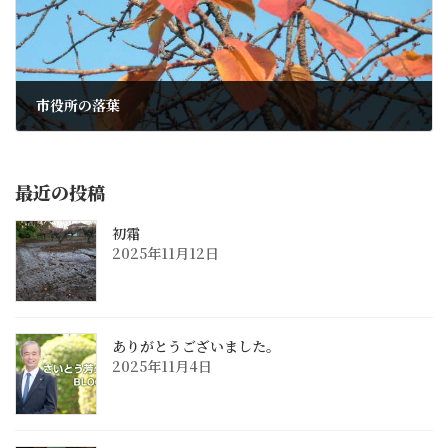
市役所の落葉
2009年12月2日
最近の投稿
初霜
2025年11月12日
ありがとうございました。
2025年11月4日