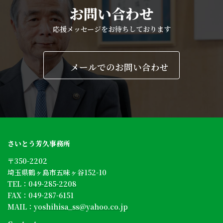
お問い合わせ
応援メッセージをお待ちしております
メールでのお問い合わせ
さいとう芳久事務所
〒350-2202
埼玉県鶴ヶ島市五味ヶ谷152-10
TEL：
049-285-2208
FAX：049-287-6151
MAIL：
yoshihisa_ss@yahoo.co.jp