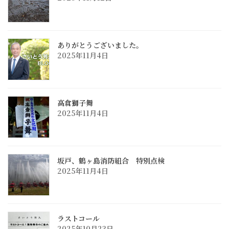
ありがとうございました。
2025年11月4日
高倉獅子舞
2025年11月4日
坂戸、鶴ヶ島消防組合 特別点検
2025年11月4日
ラストコール
2025年10月23日