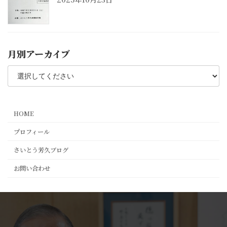
月別アーカイブ
HOME
プロフィール
さいとう芳久ブログ
お問い合わせ