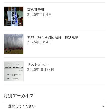
高倉獅子舞
2025年11月4日
坂戸、鶴ヶ島消防組合 特別点検
2025年11月4日
ラストコール
2025年10月23日
月別アーカイブ