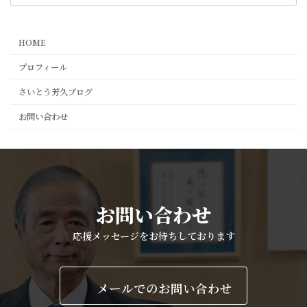
HOME
プロフィール
さいとう芳久ブログ
お問い合わせ
お問い合わせ
応援メッセージをお待ちしております
メールでのお問い合わせ