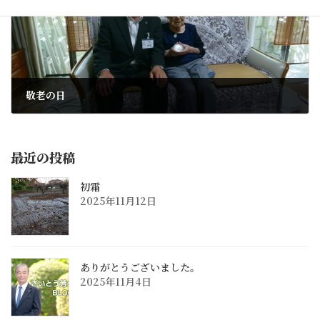
敬老の日
2018年9月17日
最近の投稿
初霜
2025年11月12日
ありがとうございました。
2025年11月4日