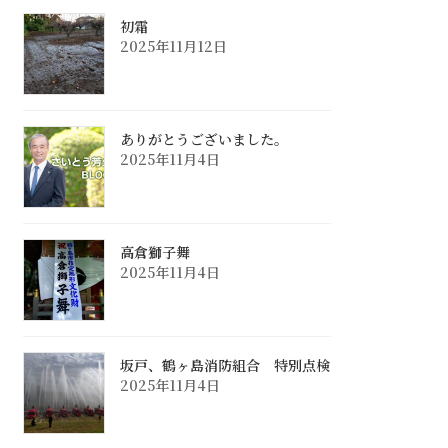
初霜
2025年11月12日
ありがとうございました。
2025年11月4日
高倉獅子舞
2025年11月4日
坂戸、鶴ヶ島消防組合 特別点検
2025年11月4日