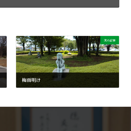
次の記事
梅雨明け
2021年7月12日