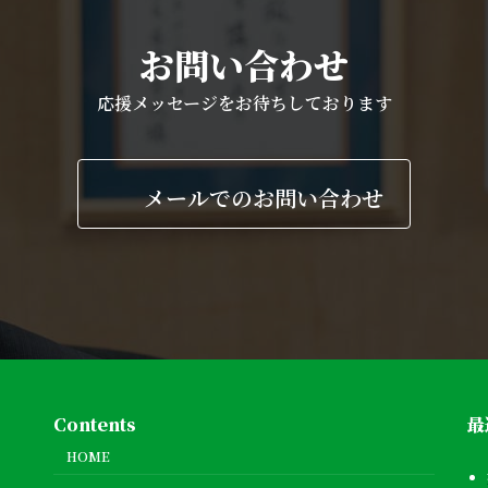
お問い合わせ
応援メッセージをお待ちしております
メールでのお問い合わせ
Contents
最
HOME