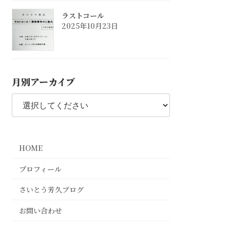
ラストコール
2025年10月23日
月別アーカイブ
HOME
プロフィール
さいとう芳久ブログ
お問い合わせ