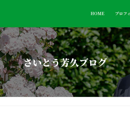
HOME
プロフ
さいとう芳久ブログ