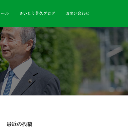
ィール
さいとう芳久ブログ
お問い合わせ
最近の投稿