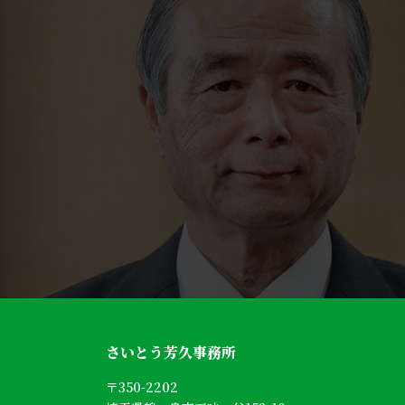
さいとう芳久事務所
〒350-2202