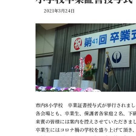
2021年3月24日
市内8小学校 卒業証書授与式が挙行されまし
各会場とも、卒業生、保護者各家庭２名、下
来賓の皆様には案内を控えさせていただきま
卒業生にはコロナ禍の学校を盛り上げて頂き