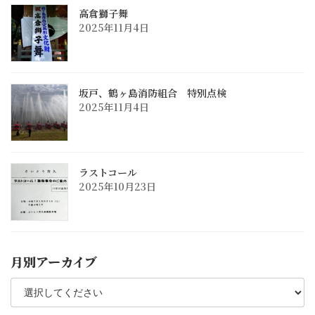
高倉獅子舞
2025年11月4日
坂戸、鶴ヶ島消防組合 特別点検
2025年11月4日
ラストコール
2025年10月23日
月別アーカイブ