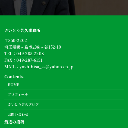
さいとう芳久事務所
〒350-2202
埼玉県鶴ヶ島市五味ヶ谷152-10
TEL：
049-285-2208
FAX：049-287-6151
MAIL：
yoshihisa_ss@yahoo.co.jp
Contents
HOME
プロフィール
さいとう芳久ブログ
お問い合わせ
最近の投稿