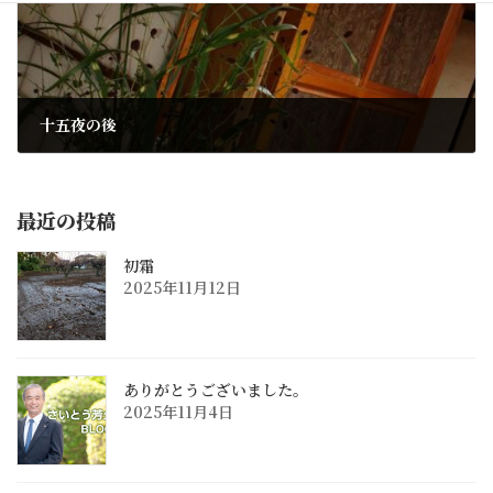
十五夜の後
2021年9月22日
最近の投稿
初霜
2025年11月12日
ありがとうございました。
2025年11月4日