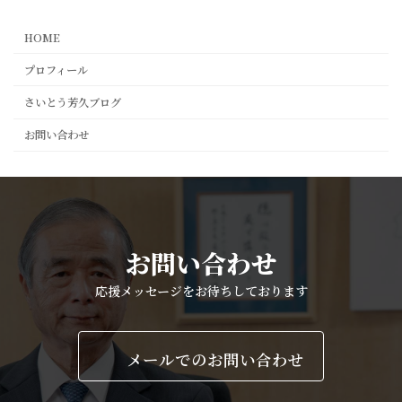
HOME
プロフィール
さいとう芳久ブログ
お問い合わせ
お問い合わせ
応援メッセージをお待ちしております
メールでのお問い合わせ