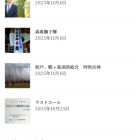
2025年11月4日
高倉獅子舞
2025年11月4日
坂戸、鶴ヶ島消防組合 特別点検
2025年11月4日
ラストコール
2025年10月23日