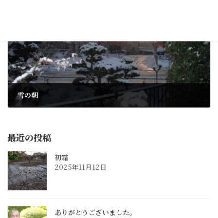
次の記事
雪の朝
2010年2月2日
最近の投稿
初霜
2025年11月12日
ありがとうございました。