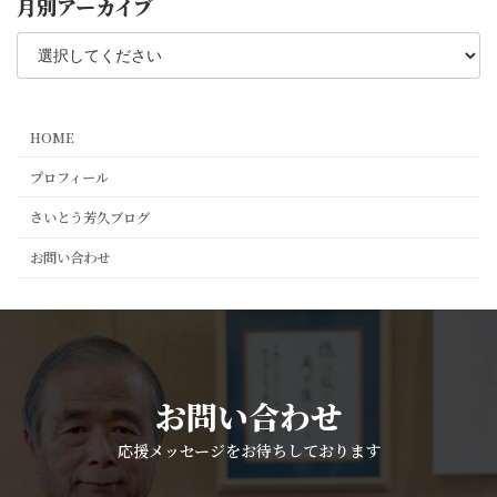
月別アーカイブ
HOME
プロフィール
さいとう芳久ブログ
お問い合わせ
お問い合わせ
応援メッセージをお待ちしております