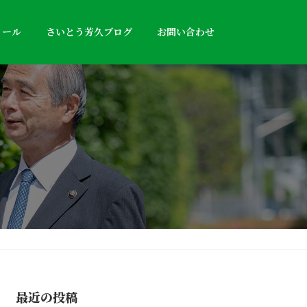
ィール
さいとう芳久ブログ
お問い合わせ
最近の投稿