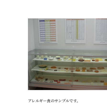
アレルギー食のサンプルです。