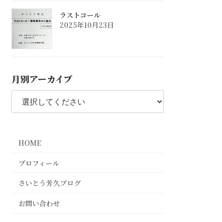
ラストコール
2025年10月23日
月別アーカイブ
HOME
プロフィール
さいとう芳久ブログ
お問い合わせ