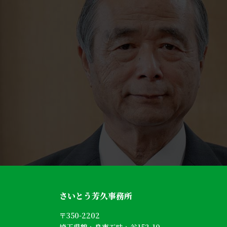
さいとう芳久事務所
〒350-2202