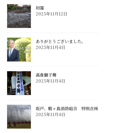
初霜
2025年11月12日
ありがとうございました。
2025年11月4日
高倉獅子舞
2025年11月4日
坂戸、鶴ヶ島消防組合 特別点検
2025年11月4日