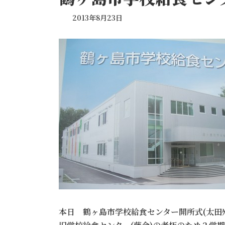
2013年8月23日
本日 鶴ヶ島市学校給食センター開所式(太田ｹ