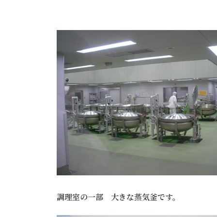
調理室の一部 大きな蒸気釜です。