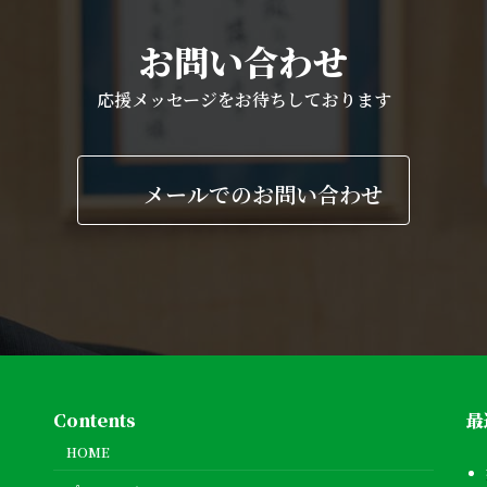
お問い合わせ
応援メッセージをお待ちしております
メールでのお問い合わせ
Contents
最
HOME