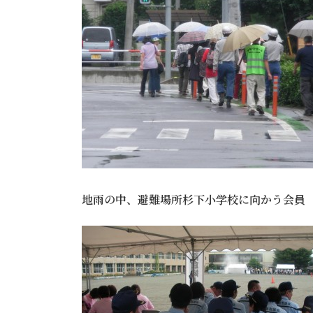
地雨の中、避難場所杉下小学校に向かう会員