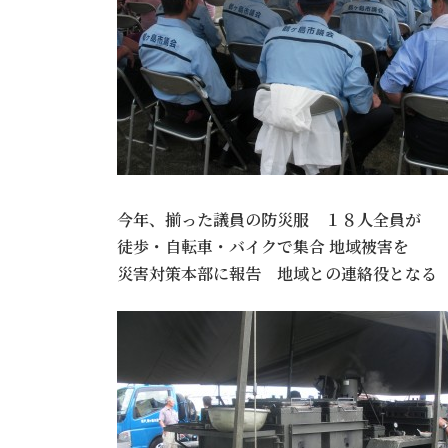
今年、揃った議員の防災服 １８人全員が
徒歩・自転車・バイクで集合 地域被害を
災害対策本部に報告 地域との連絡役となる