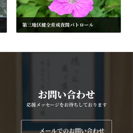
第三地区健全育成夜間パトロール
2013年8月26日
お問い合わせ
応援メッセージをお待ちしております
メールでのお問い合わせ