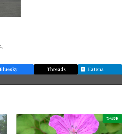
た。
Bluesky
Threads
Hatena
次の記事