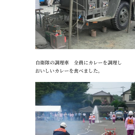
自衛隊の調理車 全員にカレーを調理し
おいしいカレーを食べました。