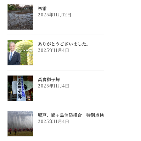
初霜
2025年11月12日
ありがとうございました。
2025年11月4日
高倉獅子舞
2025年11月4日
坂戸、鶴ヶ島消防組合 特別点検
2025年11月4日