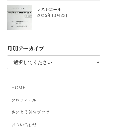
ラストコール
2025年10月23日
月別アーカイブ
HOME
プロフィール
さいとう芳久ブログ
お問い合わせ