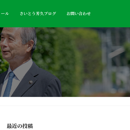
ィール
さいとう芳久ブログ
お問い合わせ
最近の投稿