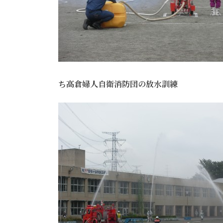
ち高倉婦人自衛消防団の放水訓練